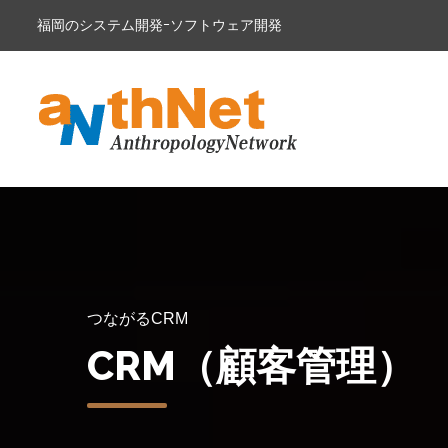
福岡のシステム開発ｰソフトウェア開発
つながるCRM
CRM（顧客管理）