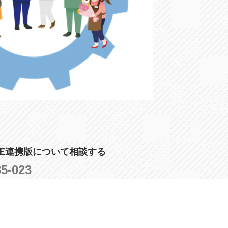
LINE連携版について相談する
35-023