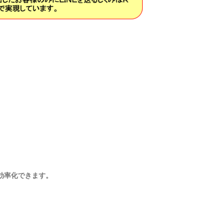
効率化できます。