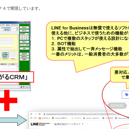
ＰＡで実現しています。