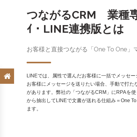
つながるCRM 業種専
ｲ・LINE連携版とは
お客様と直接つながる「One To One
LINEでは、属性で選んだお客様に一括でメッセ
お客様にメッセージを送りたい場合、手動で打た
があります。弊社の「つながるCRM」にRPAを使
から抽出してLINEで文書が送れる仕組み＝One T
ます。