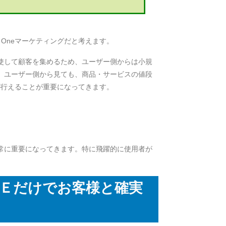
 Oneマーケティングだと考えます。
使して顧客を集めるため、ユーザー側からは小規
、ユーザー側から見ても、商品・サービスの値段
グが行えることが重要になってきます。
常に重要になってきます。特に飛躍的に使用者が
ＮＥだけでお客様と確実