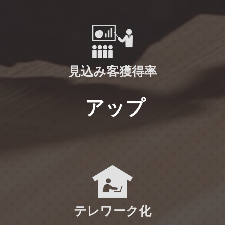
見込み客獲得率
アップ
テレワーク化