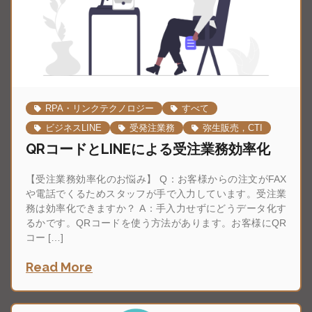
RPA・リンクテクノロジー
すべて
ビジネスLINE
受発注業務
弥生販売，CTI
QRコードとLINEによる受注業務効率化
【受注業務効率化のお悩み】 Q：お客様からの注文がFAX
や電話でくるためスタッフが手で入力しています。受注業
務は効率化できますか？ A：手入力せずにどうデータ化す
るかです。QRコードを使う方法があります。お客様にQR
コー […]
Read More