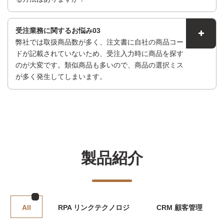
受注業務に関するお悩み03
弊社では取扱商品数が多く、注文書に自社の商品コー
ドが記載されていないため、受注入力時に商品を探す
のが大変です。類似商品も多いので、商品の選択ミス
が多く発生してしまいます。
製品紹介
All
RPA リンクテクノロジ
CRM 顧客管理
コールシステム
Custom Carpentry