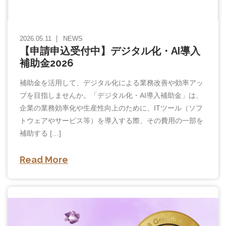
2026.05.11
NEWS
【申請申込受付中】デジタル化・AI導入
補助金2026
補助金を活用して、デジタル化による業務改善や効率アッ
プを目指しませんか。「デジタル化・AI導入補助金」は、
企業の業務効率化や生産性向上のために、ITツール（ソフ
トウェアやサービス等）を導入する際、その費用の一部を
補助する […]
Read More