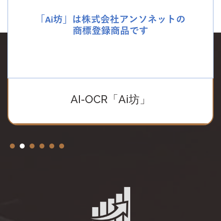
受発注業務システム