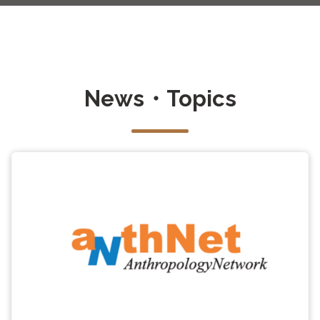
News・Topics