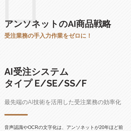
アンソネットのAI商品戦略
受注業務の手入力作業をゼロに！
AI受注システム
タイプ E/SE/SS/F
最先端のAI技術を活用した受注業務の効率化
音声認識やOCRの文字化は、アンソネットが20年ほど前
から開発・研究を進めてきた分野ですが、AIの進歩により