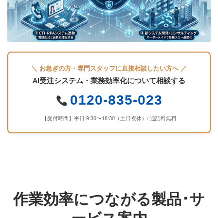
＼ お急ぎの方・専門スタッフに直接相談したい方へ ／
AI受注システム・業務効率化について相談する
0120-835-023
【受付時間】平日 9:30〜18:30（土日祝休）/ 通話料無料
作業効率につながる製品･サ
ービス案内