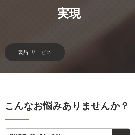
実現
製品･サービス
こんなお悩みありませんか？
受注業務に関するお悩み01
FAXや紙で届く注文書は販売管理システムへ手で入力